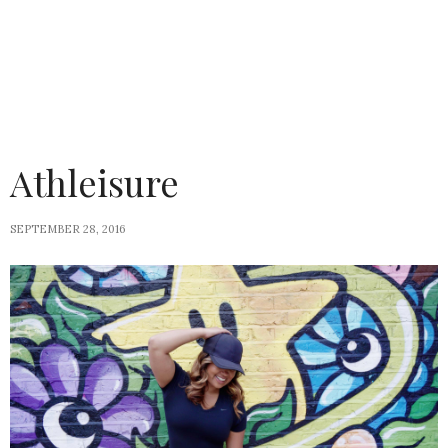
Athleisure
SEPTEMBER 28, 2016